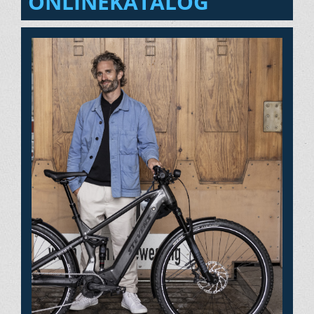
ONLINEKATALOG