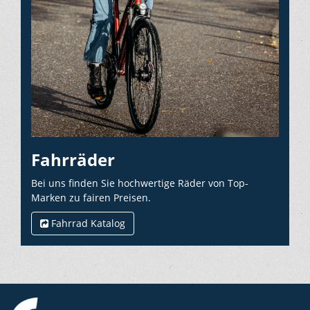
Fahrräder
Bei uns finden Sie hochwertige Räder von Top-
Marken zu fairen Preisen.
Fahrrad Katalog