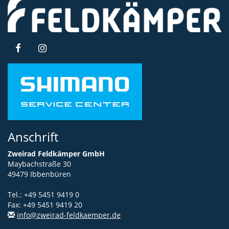
Anschrift
Zweirad Feldkämper GmbH
Maybachstraße 30
49479 Ibbenbüren
Tel.: +49 5451 9419 0
Fax: +49 5451 9419 20
info@zweirad-feldkaemper.de