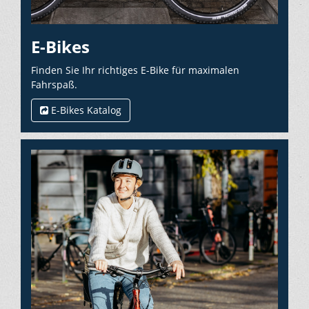
E-Bikes
Finden Sie Ihr richtiges E-Bike für maximalen
Fahrspaß.
E-Bikes Katalog